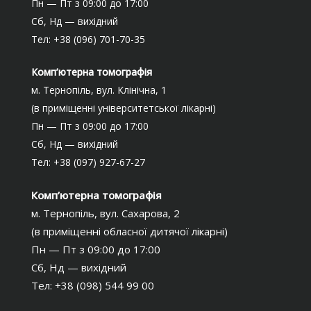
Пн — Пт з 09:00 до 17:00
Сб, Нд — вихідний
Тел: +38 (096) 701-70-35
Комп’ютерна томографія
м. Тернопіль, вул. Клінічна, 1
(в приміщенні університетської лікарні)
Пн — Пт з 09:00 до 17:00
Сб, Нд — вихідний
Тел: +38 (097) 927-67-27
Комп’ютерна томографія
м. Тернопіль, вул. Сахарова, 2
(в приміщенні обласної дитячої лікарні)
Пн — Пт з 09:00 до 17:00
Сб, Нд — вихідний
Тел: +38 (098) 544 99 00