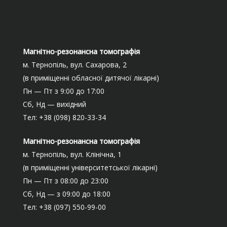
Магнітно-резонансна томографія
м. Тернопіль, вул. Сахарова, 2
(в приміщенні обласної дитячої лікарні)
Пн — Пт з 9:00 до 17:00
Сб, Нд — вихідний
Тел: +38 (098) 820-33-34
Магнітно-резонансна томографія
м. Тернопіль, вул. Клінічна, 1
(в приміщенні університетської лікарні)
Пн — Пт з 08:00 до 23:00
Сб, Нд — з 09:00 до 18:00
Тел: +38 (097) 550-99-00