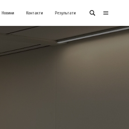
Новини
Контакти
Результати